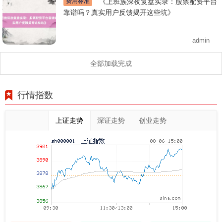
费用标准
《上班族深夜复盘实录：股票配资平台
靠谱吗？真实用户反馈揭开这些坑》
admin
全部加载完成
行情指数
上证走势
深证走势
创业走势