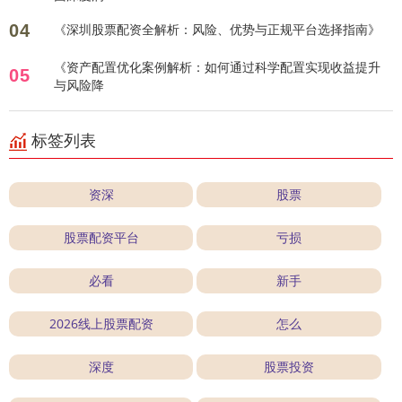
04
《深圳股票配资全解析：风险、优势与正规平台选择指南》
《资产配置优化案例解析：如何通过科学配置实现收益提升
05
与风险降
标签列表
资深
股票
股票配资平台
亏损
必看
新手
2026线上股票配资
怎么
深度
股票投资