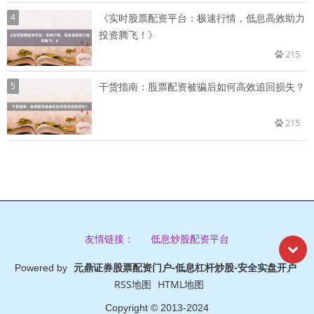
4
《实时股票配资平台：极速行情，低息高效助力
投资腾飞！》
215
5
干货指南：股票配资被骗后如何高效追回损失？
215
低息炒股配资平台
友情链接：
元鼎证券股票配资门户-低息杠杆炒股-安全实盘开户
Powered by
RSS地图
HTML地图
Copyright
© 2013-2024