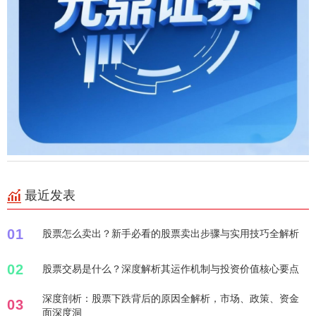
最近发表
01
股票怎么卖出？新手必看的股票卖出步骤与实用技巧全解析
02
股票交易是什么？深度解析其运作机制与投资价值核心要点
深度剖析：股票下跌背后的原因全解析，市场、政策、资金
03
面深度洞