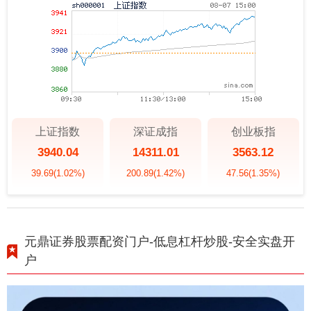
上证指数
深证成指
创业板指
3940.04
14311.01
3563.12
39.69
(1.02%)
200.89
(1.42%)
47.56
(1.35%)
元鼎证券股票配资门户-低息杠杆炒股-安全实盘开
户