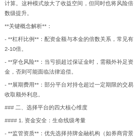
计算。这种模式放大了收益空间，但同时也将风险倍
数级提升。
**关键概念解析**：
- **杠杆比例**：配资金额与本金的倍数关系，常见有
2-10倍。
- **穿仓风险**：当亏损超过保证金时，需额外补足资
金，否则可能面临法律追偿。
- **展期费用**：部分平台对持仓超过一定期限的交易
收取额外利息。
### 二、选择平台的四大核心维度
#### 1. 资金安全：生命线级考量
- **监管资质**：优先选择持牌金融机构（如券商背景