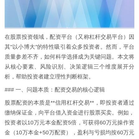
在股票投资领域，配资平台（又称杠杆交易平台）因
其"以小博大"的特性吸引着众多投资者。然而，平台
质量参差不齐，如何科学选择成为关键问题。本文将
从核心要素、风险识别、决策逻辑三个维度展开分
析，帮助投资者建立理性判断框架。
### 一、问题本质：配资交易的核心逻辑
股票配资的本质是**信用杠杆交易**，即投资者通过
缴纳保证金，向平台借入资金进行股票买卖。例如，
投资者以10万元本金配资5倍，可获得60万元操作资
金（10万本金+50万配资），盈利与亏损均按60万元