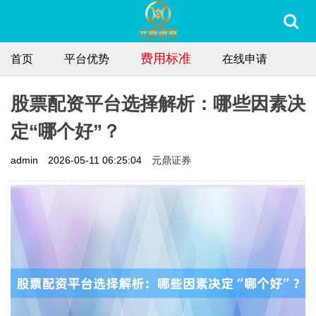
费用标准
首页
平台优势
在线申请
股票配资平台选择解析：哪些因素决
定“哪个好”？
元鼎证券
admin
2026-05-11 06:25:04