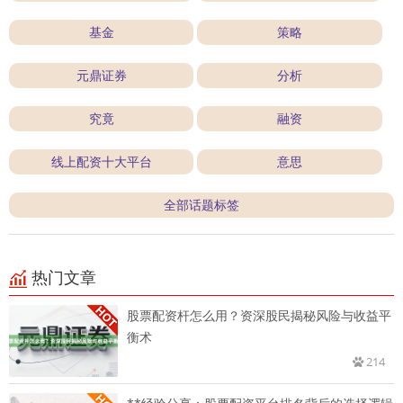
基金
策略
元鼎证券
分析
究竟
融资
线上配资十大平台
意思
全部话题标签
热门文章
股票配资杆怎么用？资深股民揭秘风险与收益平
衡术
214