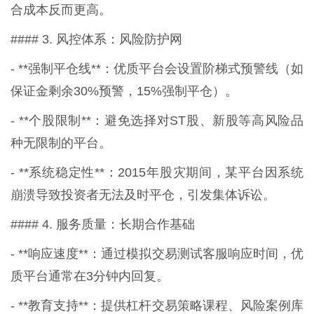
合成本反而更高。
#### 3. 风控体系：风险防护网
- **强制平仓线**：优质平台会设置阶梯式预警线（如
保证金剩余30%预警，15%强制平仓）。
- **个股限制**：避免选择对ST股、新股等高风险品
种无限制的平台。
- **系统稳定性**：2015年股灾期间，某平台因系统
崩溃导致投资者无法及时平仓，引发集体诉讼。
#### 4. 服务质量：长期合作基础
- **响应速度**：通过模拟交易测试客服响应时间，优
质平台通常在3分钟内回复。
- **教育支持**：提供杠杆交易策略课程、风险案例库