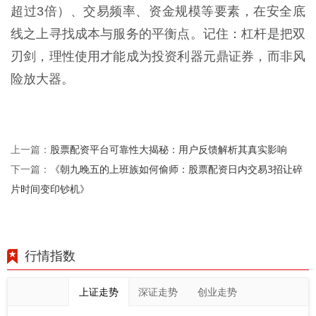
超过3倍）、交易频率、资金规模等要素，在安全底
线之上寻找成本与服务的平衡点。记住：杠杆是把双
刃剑，理性使用才能成为投资利器元鼎证券，而非风
险放大器。
股票配资平台可靠性大揭秘：用户反馈解析其真实影响
上一篇：
《朝九晚五的上班族如何偷师：股票配资日内交易3招让碎
下一篇：
片时间变印钞机》
行情指数
上证走势
深证走势
创业走势