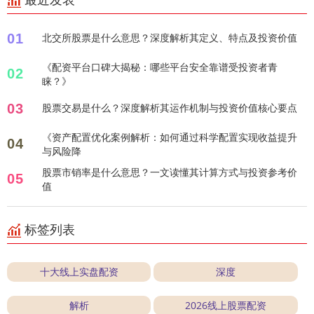
01
北交所股票是什么意思？深度解析其定义、特点及投资价值
《配资平台口碑大揭秘：哪些平台安全靠谱受投资者青
02
睐？》
03
股票交易是什么？深度解析其运作机制与投资价值核心要点
《资产配置优化案例解析：如何通过科学配置实现收益提升
04
与风险降
股票市销率是什么意思？一文读懂其计算方式与投资参考价
05
值
标签列表
十大线上实盘配资
深度
解析
2026线上股票配资