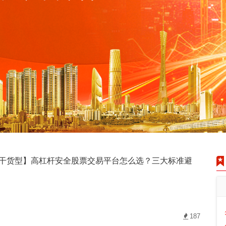
干货型】高杠杆安全股票交易平台怎么选？三大标准避
187