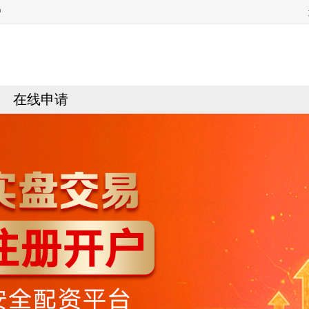
户
在线申请