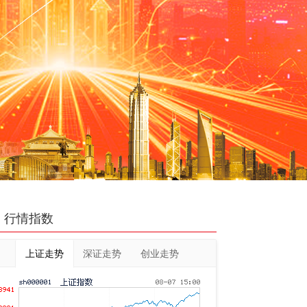
行情指数
上证走势
深证走势
创业走势